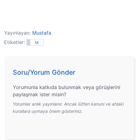
Yayınlayan:
Mustafa
Etiketler:
M
Soru/Yorum Gönder
Yorumunla katkıda bulunmak veya görüşlerini
paylaşmak ister misin?
Yorumlar anlık yayınlanır. Ancak lütfen kanuni ve ahlaki
kurallara uymaya önem gösteriniz.