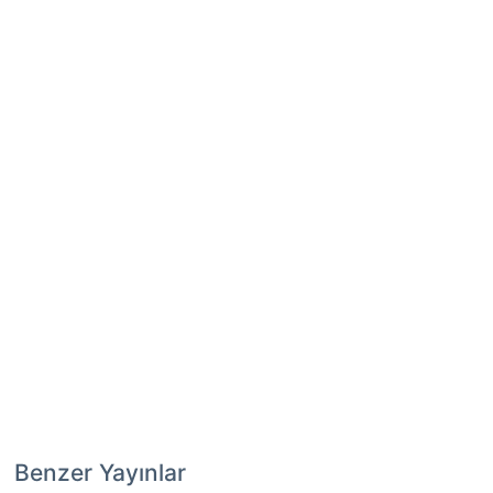
Benzer Yayınlar