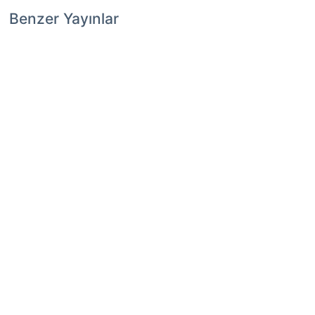
Benzer Yayınlar