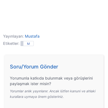
Yayınlayan:
Mustafa
Etiketler:
M
Soru/Yorum Gönder
Yorumunla katkıda bulunmak veya görüşlerini
paylaşmak ister misin?
Yorumlar anlık yayınlanır. Ancak lütfen kanuni ve ahlaki
kurallara uymaya önem gösteriniz.