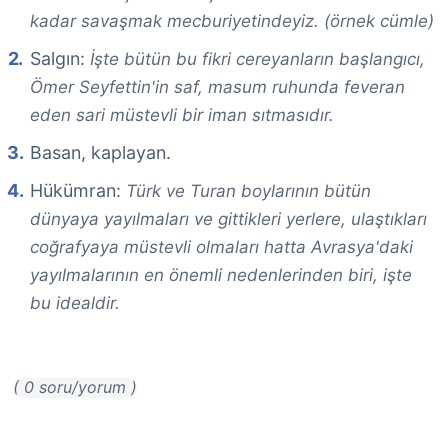
kadar savaşmak mecburiyetindeyiz. (örnek cümle)
Salgın:
İşte bütün bu fikri cereyanların başlangıcı,
Ömer Seyfettin'in saf, masum ruhunda feveran
eden sari müstevli bir iman sıtmasıdır.
Basan, kaplayan.
Hükümran:
Türk ve Turan boylarının bütün
dünyaya yayılmaları ve gittikleri yerlere, ulaştıkları
coğrafyaya müstevli olmaları hatta Avrasya'daki
yayılmalarının en önemli nedenlerinden biri, işte
bu idealdir.
( 0 soru/yorum )