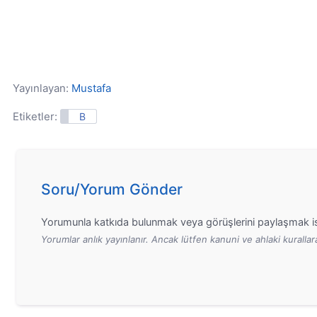
Yayınlayan:
Mustafa
Etiketler:
B
Soru/Yorum Gönder
Yorumunla katkıda bulunmak veya görüşlerini paylaşmak is
Yorumlar anlık yayınlanır. Ancak lütfen kanuni ve ahlaki kurall