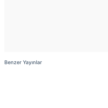
Benzer Yayınlar