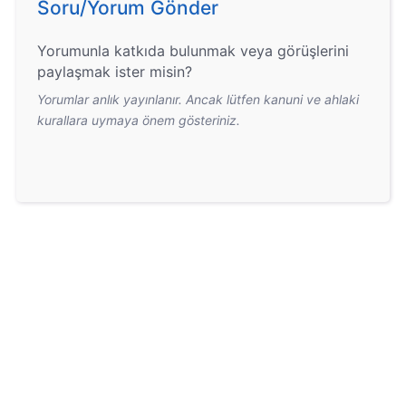
Soru/Yorum Gönder
Yorumunla katkıda bulunmak veya görüşlerini
paylaşmak ister misin?
Yorumlar anlık yayınlanır. Ancak lütfen kanuni ve ahlaki
kurallara uymaya önem gösteriniz.