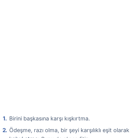
Birini başkasına karşı kışkırtma.
Ödeşme, razı olma, bir şeyi karşılıklı eşit olarak