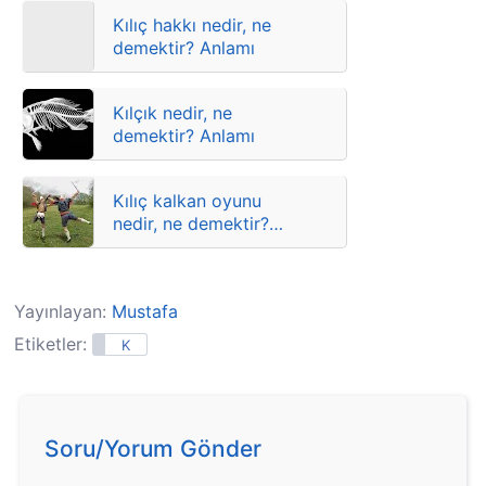
Kılıç hakkı nedir, ne
demektir? Anlamı
Kılçık nedir, ne
demektir? Anlamı
Kılıç kalkan oyunu
nedir, ne demektir?
Anlamı
Yayınlayan:
Mustafa
Etiketler:
K
Soru/Yorum Gönder