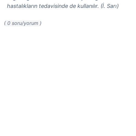
hastalıkların tedavisinde de kullanılır. (İ. Sarı)
( 0 soru/yorum )