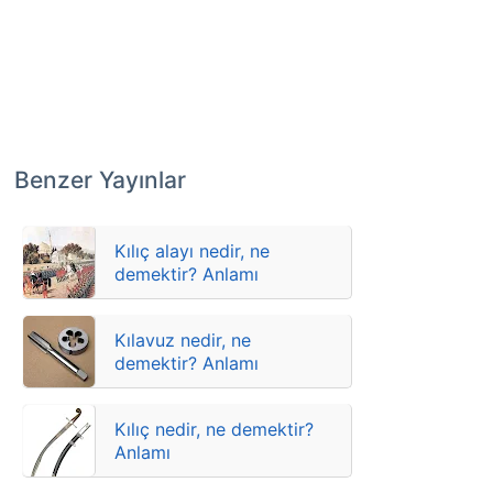
Benzer Yayınlar
Kılıç alayı nedir, ne
demektir? Anlamı
Kılavuz nedir, ne
demektir? Anlamı
Kılıç nedir, ne demektir?
Anlamı