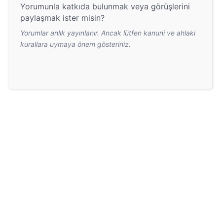
Yorumunla katkıda bulunmak veya görüşlerini
paylaşmak ister misin?
Yorumlar anlık yayınlanır. Ancak lütfen kanuni ve ahlaki
kurallara uymaya önem gösteriniz.