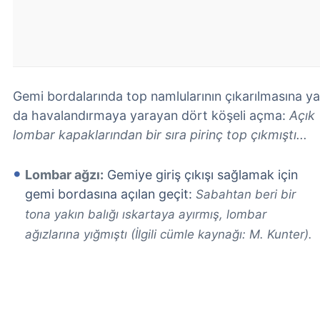
Gemi bordalarında top namlularının çıkarılmasına ya
da havalandırmaya yarayan dört köşeli açma:
Açık
lombar kapaklarından bir sıra pirinç top çıkmıştı...
Lombar ağzı:
Gemiye giriş çıkışı sağlamak için
gemi bordasına açılan geçit:
Sabahtan beri bir
tona yakın balığı ıskartaya ayırmış, lombar
ağızlarına yığmıştı (İlgili cümle kaynağı: M. Kunter).