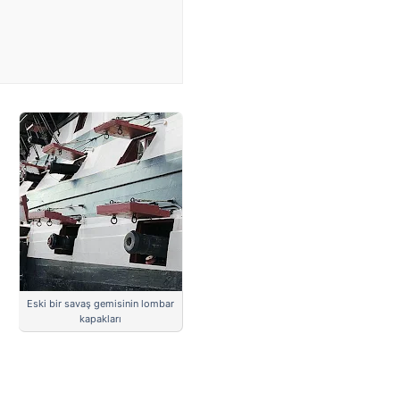
Eski bir savaş gemisinin lombar
kapakları