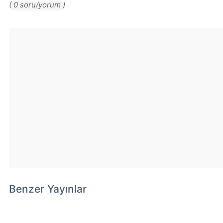
( 0 soru/yorum )
Benzer Yayınlar