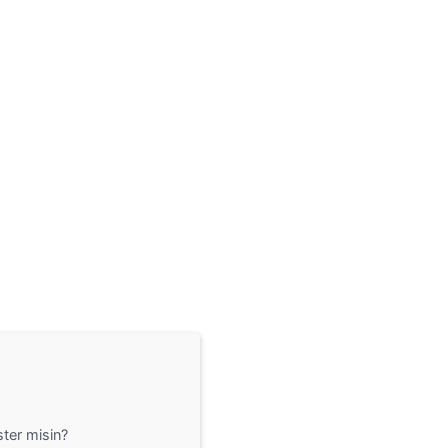
ter misin?