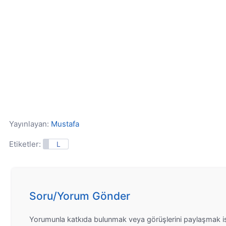
Yayınlayan:
Mustafa
Etiketler:
L
Soru/Yorum Gönder
Yorumunla katkıda bulunmak veya görüşlerini paylaşmak is