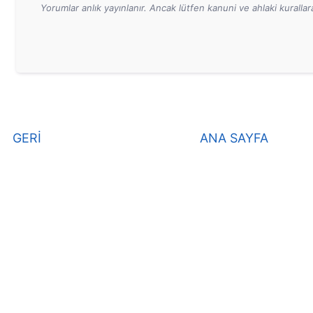
Yorumlar anlık yayınlanır. Ancak lütfen kanuni ve ahlaki kurall
GERİ
ANA SAYFA