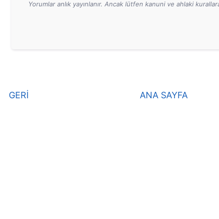
Yorumlar anlık yayınlanır. Ancak lütfen kanuni ve ahlaki kurall
GERİ
ANA SAYFA