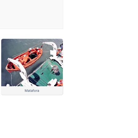
Matafora