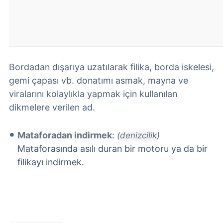
Bordadan dışarıya uzatılarak filika, borda iskelesi,
gemi çapası vb. donatımı asmak, mayna ve
viralarını kolaylıkla yapmak için kullanılan
dikmelere verilen ad.
Mataforadan indirmek
:
(denizcilik)
Mataforasında asılı duran bir motoru ya da bir
filikayı indirmek.