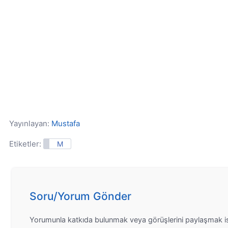
Yayınlayan:
Mustafa
Etiketler:
M
Soru/Yorum Gönder
Yorumunla katkıda bulunmak veya görüşlerini paylaşmak is