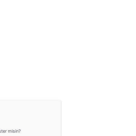
ter misin?