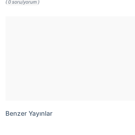
( 0 soru/yorum )
Benzer Yayınlar