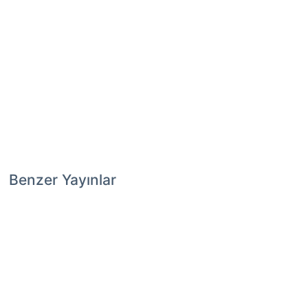
Benzer Yayınlar