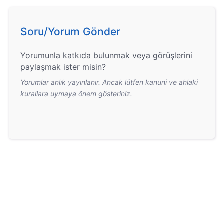
Soru/Yorum Gönder
Yorumunla katkıda bulunmak veya görüşlerini
paylaşmak ister misin?
Yorumlar anlık yayınlanır. Ancak lütfen kanuni ve ahlaki
kurallara uymaya önem gösteriniz.