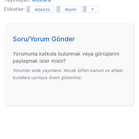
Etiketler:
atasözü
deyim
Y
Soru/Yorum Gönder
Yorumunla katkıda bulunmak veya görüşlerini
paylaşmak ister misin?
Yorumlar anlık yayınlanır. Ancak lütfen kanuni ve ahlaki
kurallara uymaya önem gösteriniz.