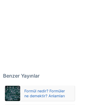
Benzer Yayınlar
Formül nedir? Formüler
ne demektir? Anlamları