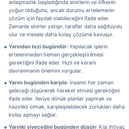
anlaşmazlık başladığında sinirlerin ve öfkenin
yoğun olduğunu, ancak durumu ertelemenin
çözüm için faydalı olabileceğini ifade eder.
Zamanla sinirler yatışır, taraflar daha sağduyulu
olur ve mesele daha kolay çözüme kavuşur.
Yarından tezi bugündür
: Yapılacak işlerin
ertelenmeden hemen gerçekleştirilmesi
gerektiğini ifade eder. Hızlı ve kararlı
davranmanın önemini vurgular.
Yarını bugünden karşıla
: İnsanın her zaman
geleceği düşünerek hareket etmesi gerektiğini
ifade eder. İleriye dönük planlar yapmak ve
hazırlıklı olmak, karşılaşılabilecek zorlukları daha
kolay aşmayı sağlar.
Yarınki yiyeceğini bugünden düşün
: Kişi ihtiyaç