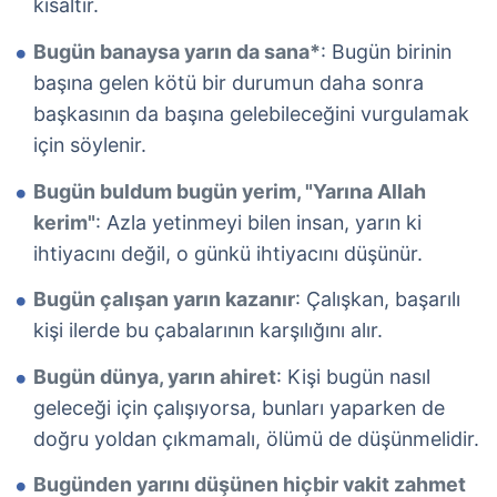
kısaltır.
Bugün banaysa yarın da sana*
: Bugün birinin
başına gelen kötü bir durumun daha sonra
başkasının da başına gelebileceğini vurgulamak
için söylenir.
Bugün buldum bugün yerim, "Yarına Allah
kerim"
: Azla yetinmeyi bilen insan, yarın ki
ihtiyacını değil, o günkü ihtiyacını düşünür.
Bugün çalışan yarın kazanır
: Çalışkan, başarılı
kişi ilerde bu çabalarının karşılığını alır.
Bugün dünya, yarın ahiret
: Kişi bugün nasıl
geleceği için çalışıyorsa, bunları yaparken de
doğru yoldan çıkmamalı, ölümü de düşünmelidir.
Bugünden yarını düşünen hiçbir vakit zahmet