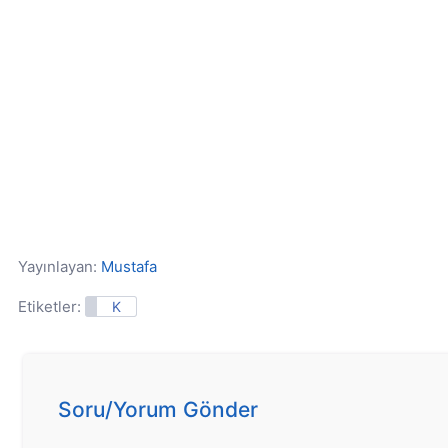
Yayınlayan:
Mustafa
Etiketler:
K
Soru/Yorum Gönder