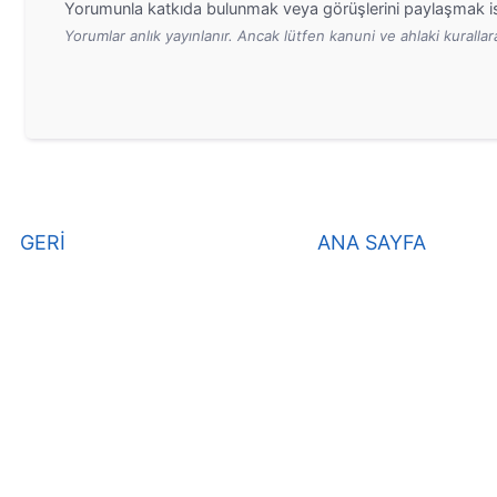
Yorumunla katkıda bulunmak veya görüşlerini paylaşmak is
Yorumlar anlık yayınlanır. Ancak lütfen kanuni ve ahlaki kurall
GERİ
ANA SAYFA