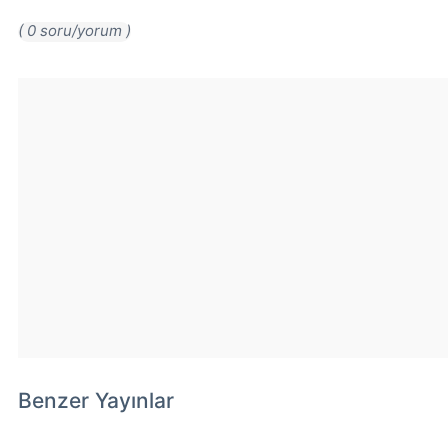
( 0 soru/yorum )
Benzer Yayınlar