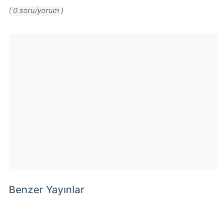
( 0 soru/yorum )
Benzer Yayınlar