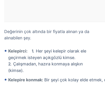
Değerinin çok altında bir fiyatla alınan ya da
alınabilen şey.
Kelepirci:
Her şeyi kelepir olarak ele
geçirmek isteyen açıkgözlü kimse.
Çalışmadan, hazıra konmaya alışkın
(kimse).
Kelepire konmak:
Bir şeyi çok kolay elde etmek,