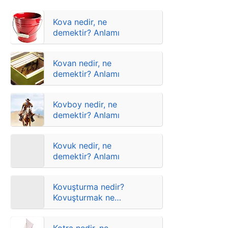
Kova nedir, ne
demektir? Anlamı
Kovan nedir, ne
demektir? Anlamı
Kovboy nedir, ne
demektir? Anlamı
Kovuk nedir, ne
demektir? Anlamı
Kovuşturma nedir?
Kovuşturmak ne
demektir? Anlamları