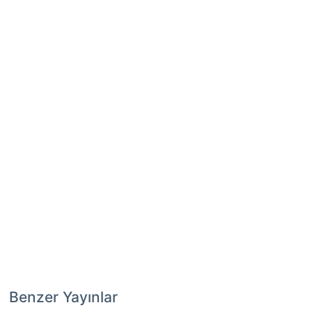
Benzer Yayınlar