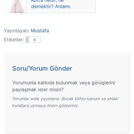
Kotra nedir, ne
demektir? Anlamı
Yayınlayan:
Mustafa
Etiketler:
K
Soru/Yorum Gönder
Yorumunla katkıda bulunmak veya görüşlerini
paylaşmak ister misin?
Yorumlar anlık yayınlanır. Ancak lütfen kanuni ve ahlaki
kurallara uymaya önem gösteriniz.