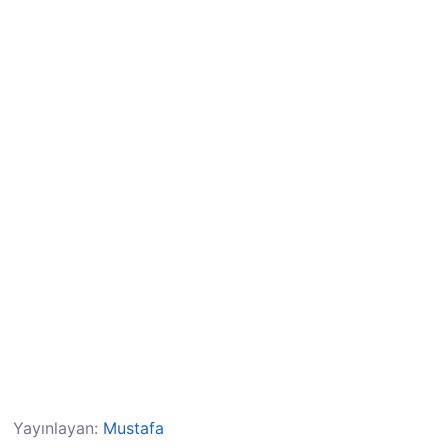
Yayınlayan:
Mustafa