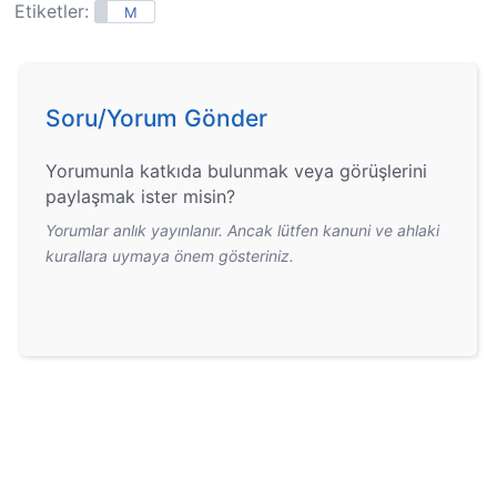
Etiketler:
M
Soru/Yorum Gönder
Yorumunla katkıda bulunmak veya görüşlerini
paylaşmak ister misin?
Yorumlar anlık yayınlanır. Ancak lütfen kanuni ve ahlaki
kurallara uymaya önem gösteriniz.