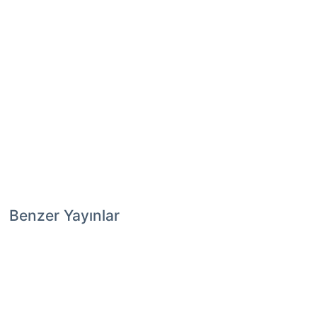
Benzer Yayınlar