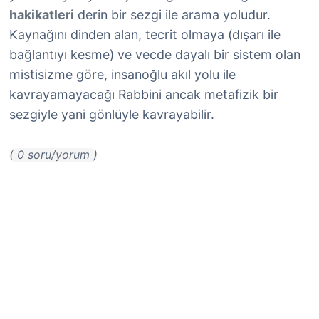
hakikatleri
derin bir sezgi ile arama yoludur.
Kaynağını dinden alan, tecrit olmaya (dışarı ile
bağlantıyı kesme) ve vecde dayalı bir sistem olan
mistisizme göre, insanoğlu akıl yolu ile
kavrayamayacağı Rabbini ancak metafizik bir
sezgiyle yani gönlüyle kavrayabilir.
( 0 soru/yorum )