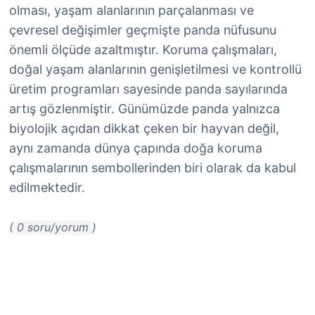
olması, yaşam alanlarının parçalanması ve
çevresel değişimler geçmişte panda nüfusunu
önemli ölçüde azaltmıştır. Koruma çalışmaları,
doğal yaşam alanlarının genişletilmesi ve kontrollü
üretim programları sayesinde panda sayılarında
artış gözlenmiştir. Günümüzde panda yalnızca
biyolojik açıdan dikkat çeken bir hayvan değil,
aynı zamanda dünya çapında doğa koruma
çalışmalarının sembollerinden biri olarak da kabul
edilmektedir.
( 0 soru/yorum )