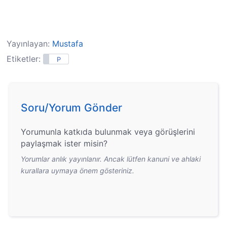
Yayınlayan:
Mustafa
Etiketler:
P
Soru/Yorum Gönder
Yorumunla katkıda bulunmak veya görüşlerini
paylaşmak ister misin?
Yorumlar anlık yayınlanır. Ancak lütfen kanuni ve ahlaki
kurallara uymaya önem gösteriniz.