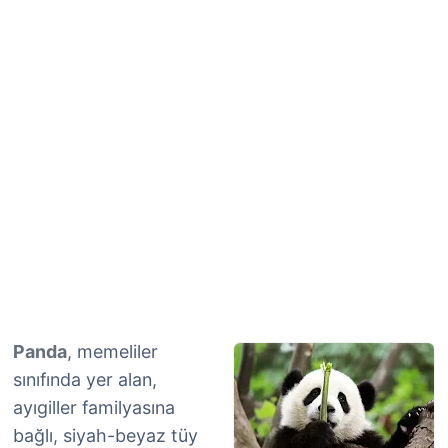
Panda
, memeliler
sınıfında yer alan,
ayıgiller familyasına
bağlı, siyah-beyaz tüy