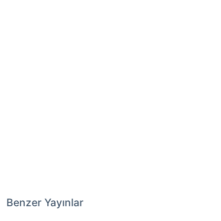
Benzer Yayınlar