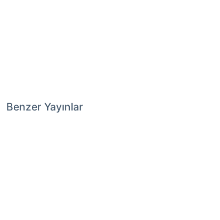
Benzer Yayınlar