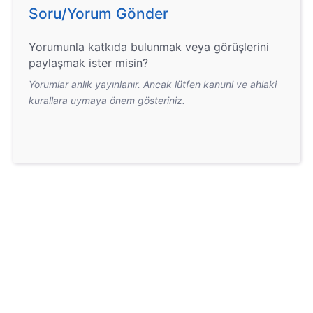
Soru/Yorum Gönder
Yorumunla katkıda bulunmak veya görüşlerini
paylaşmak ister misin?
Yorumlar anlık yayınlanır. Ancak lütfen kanuni ve ahlaki
kurallara uymaya önem gösteriniz.