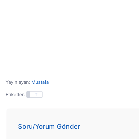
Yayınlayan:
Mustafa
Etiketler:
T
Soru/Yorum Gönder