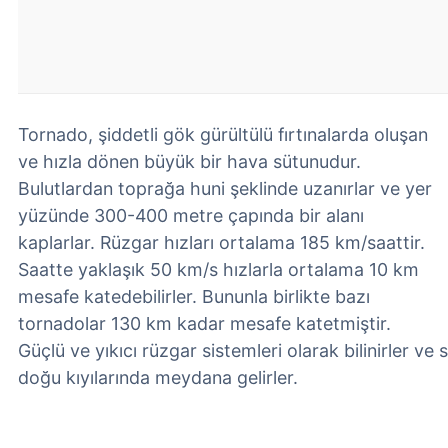
Tornado, şiddetli gök gürültülü fırtınalarda oluşan
ve hızla dönen büyük bir hava sütunudur.
Bulutlardan toprağa huni şeklinde uzanırlar ve yer
yüzünde 300-400 metre çapında bir alanı
kaplarlar. Rüzgar hızları ortalama 185 km/saattir.
Saatte yaklaşık 50 km/s hızlarla ortalama 10 km
mesafe katedebilirler. Bununla birlikte bazı
tornadolar 130 km kadar mesafe katetmiştir.
Güçlü ve yıkıcı rüzgar sistemleri olarak bilinirler ve s
doğu kıyılarında meydana gelirler.