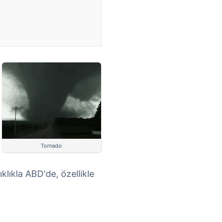
Tornado
ıklıkla ABD'de, özellikle