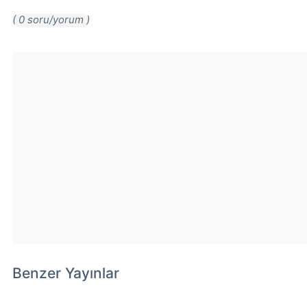
( 0 soru/yorum )
Benzer Yayınlar