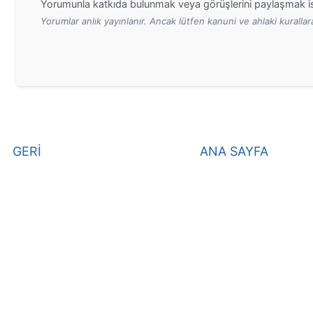
Yorumunla katkıda bulunmak veya görüşlerini paylaşmak is
Yorumlar anlık yayınlanır. Ancak lütfen kanuni ve ahlaki kurall
GERİ
ANA SAYFA