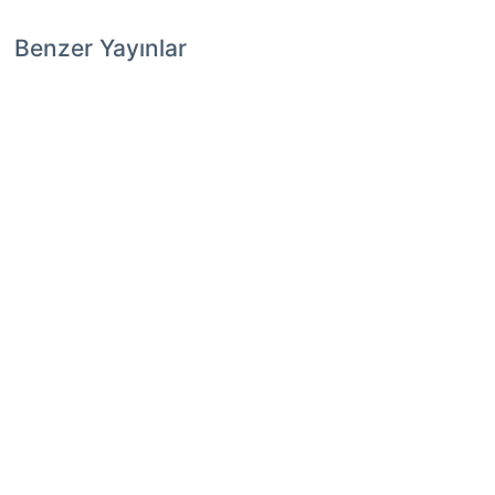
Benzer Yayınlar