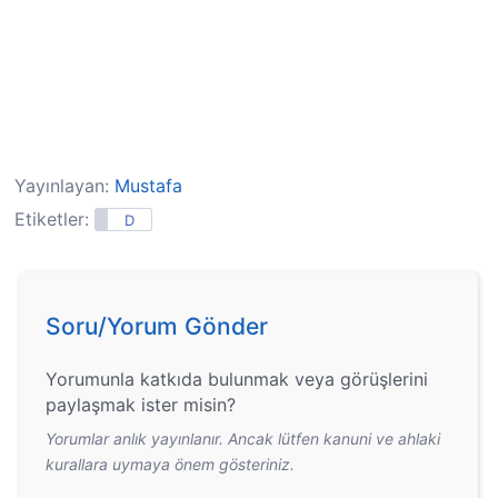
Yayınlayan:
Mustafa
Etiketler:
D
Soru/Yorum Gönder
Yorumunla katkıda bulunmak veya görüşlerini
paylaşmak ister misin?
Yorumlar anlık yayınlanır. Ancak lütfen kanuni ve ahlaki
kurallara uymaya önem gösteriniz.