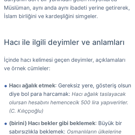
Müslüman, aynı anda aynı ibadeti yerine getirerek,
İslam birliğini ve kardeşliğini simgeler.
Hacı ile ilgili deyimler ve anlamları
İçinde hacı kelimesi geçen deyimler, açıklamaları
ve örnek cümleler:
Hacı ağalık etmek
: Gereksiz yere, gösteriş olsun
diye bol para harcamak:
Hacı ağalık taslayacak
olursan hesabını hemencecik 500 lira yapıverirler.
(C. Kılıççıoğlu)
(birini) Hacı bekler gibi beklemek
: Büyük bir
sabırsızlıkla beklemek:
Osmanlıların ülkelerine