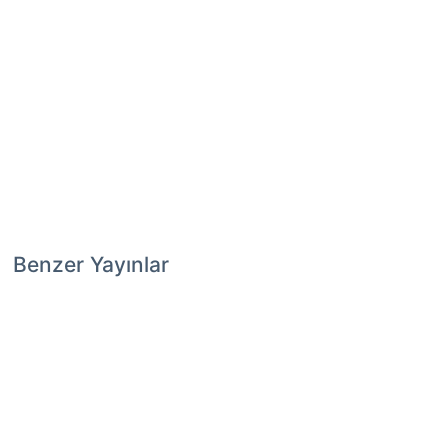
Benzer Yayınlar