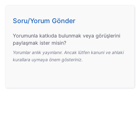
Soru/Yorum Gönder
Yorumunla katkıda bulunmak veya görüşlerini
paylaşmak ister misin?
Yorumlar anlık yayınlanır. Ancak lütfen kanuni ve ahlaki
kurallara uymaya önem gösteriniz.