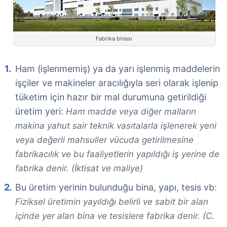
Fabrika binası
Ham (işlenmemiş) ya da yarı işlenmiş maddelerin
işçiler ve makineler aracılığıyla seri olarak işlenip
tüketim için hazır bir mal durumuna getirildiği
üretim yeri:
Ham madde veya diğer malların
makina yahut sair teknik vasıtalarla işlenerek yeni
veya değerli mahsuller vücuda getirilmesine
fabrikacılık ve bu faaliyetlerin yapıldığı iş yerine de
fabrika denir. (İktisat ve maliye)
Bu üretim yerinin bulunduğu bina, yapı, tesis vb:
Fiziksel üretimin yayıldığı belirli ve sabit bir alan
içinde yer alan bina ve tesislere fabrika denir. (C.