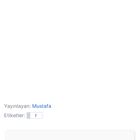
Yayınlayan:
Mustafa
Etiketler:
F