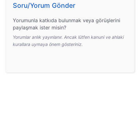
Soru/Yorum Gönder
Yorumunla katkıda bulunmak veya görüşlerini
paylaşmak ister misin?
Yorumlar anlık yayınlanır. Ancak lütfen kanuni ve ahlaki
kurallara uymaya önem gösteriniz.