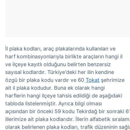
İl plaka kodları, araç plakalarında kullanılan ve
harf kombinasyonlarıyla birlikte araçların hangi il
ve ilçeye kayıtlı olduğunu belirten benzersiz
sayısal kodlardır. Türkiye'deki her ilin kendine
özgü bir plaka kodu vardır ve 60
Tokat
şehrimize
ait il plaka kodudur. Buna ek olarak hangi
harflerin hangi ilçeye tahsis edildiği de aşağıdaki
tabloda listelenmiştir. Ayrıca bilgi olması
açısından bir önceki 59 kodu Tekirdağ bir sonraki 
illerimize ait plaka kodlarıdır. İllerin alfabetik sırala
olarak belirlenen plaka kodları, trafik düzeninin sa