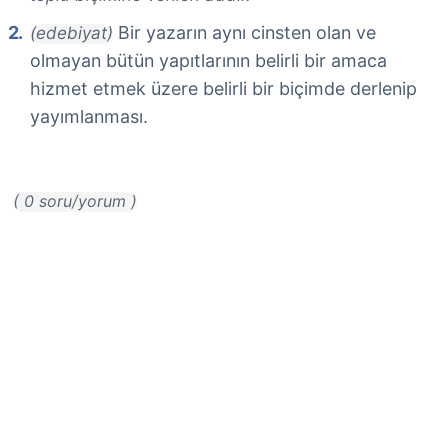
Bir yazarın aynı cinsten olan ve
(edebiyat)
olmayan bütün yapıtlarının belirli bir amaca
hizmet etmek üzere belirli bir biçimde derlenip
yayımlanması.
( 0 soru/yorum )