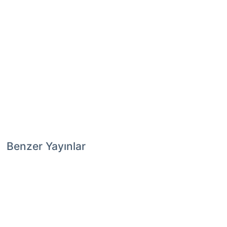
Benzer Yayınlar