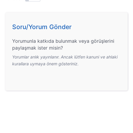
Soru/Yorum Gönder
Yorumunla katkıda bulunmak veya görüşlerini
paylaşmak ister misin?
Yorumlar anlık yayınlanır. Ancak lütfen kanuni ve ahlaki
kurallara uymaya önem gösteriniz.