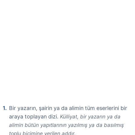
Bir yazarın, şairin ya da alimin tüm eserlerini bir
araya toplayan dizi.
Külliyat, bir yazarın ya da
alimin bütün yapıtlarının yazılmış ya da basılmış
toplu biçimine verilen addır.