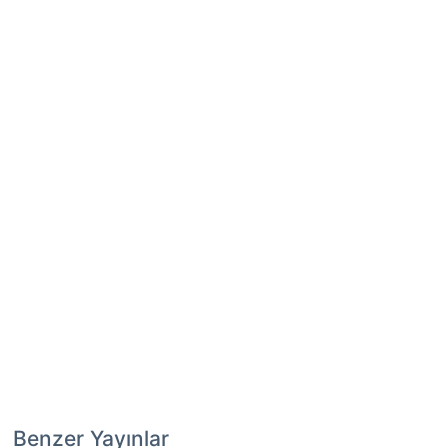
Benzer Yayınlar