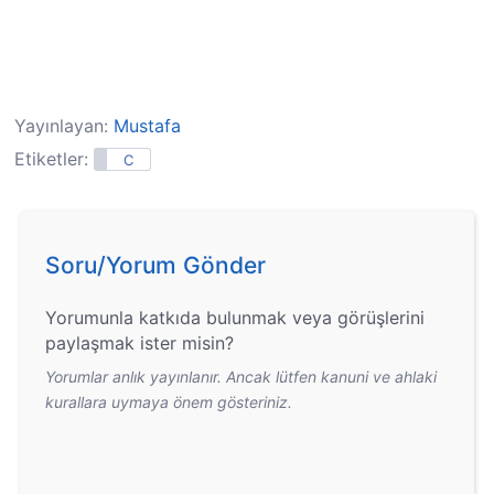
Yayınlayan:
Mustafa
Etiketler:
C
Soru/Yorum Gönder
Yorumunla katkıda bulunmak veya görüşlerini
paylaşmak ister misin?
Yorumlar anlık yayınlanır. Ancak lütfen kanuni ve ahlaki
kurallara uymaya önem gösteriniz.