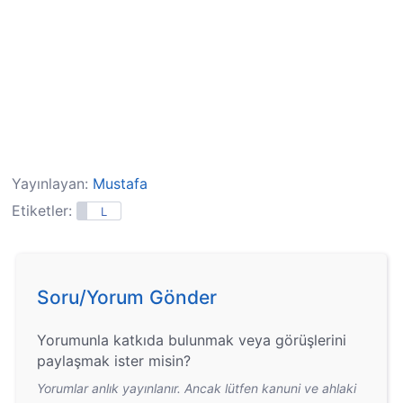
Yayınlayan:
Mustafa
Etiketler:
L
Soru/Yorum Gönder
Yorumunla katkıda bulunmak veya görüşlerini
paylaşmak ister misin?
Yorumlar anlık yayınlanır. Ancak lütfen kanuni ve ahlaki