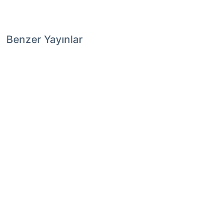
Benzer Yayınlar