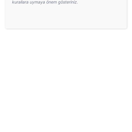
kurallara uymaya önem gösteriniz.