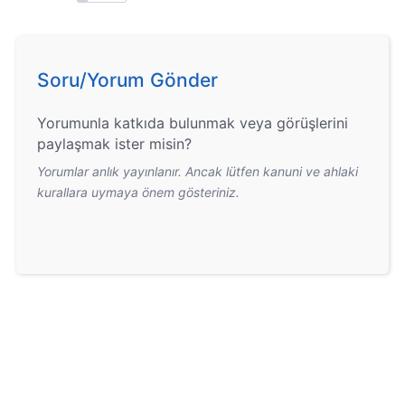
Soru/Yorum Gönder
Yorumunla katkıda bulunmak veya görüşlerini
paylaşmak ister misin?
Yorumlar anlık yayınlanır. Ancak lütfen kanuni ve ahlaki
kurallara uymaya önem gösteriniz.