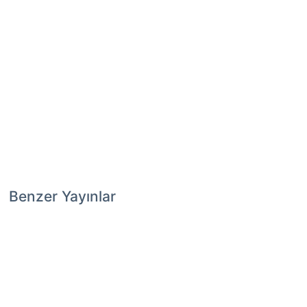
Benzer Yayınlar