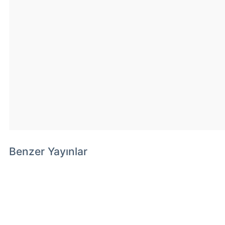
Benzer Yayınlar