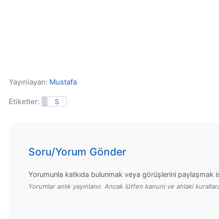
Yayınlayan:
Mustafa
Etiketler:
S
Soru/Yorum Gönder
Yorumunla katkıda bulunmak veya görüşlerini paylaşmak is
Yorumlar anlık yayınlanır. Ancak lütfen kanuni ve ahlaki kurall