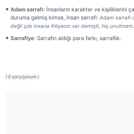
Adam sarrafı
: İnsanların karakter ve kişiliklerini
duruma gelmiş kimse, insan sarrafı:
Adam sarrafı o
değil çok insana ihtiyacın var demişti, hiç unutmam
Sarrafiye
: Sarrafın aldığı para farkı, sarraflık.
( 0 soru/yorum )