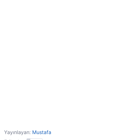
Yayınlayan:
Mustafa