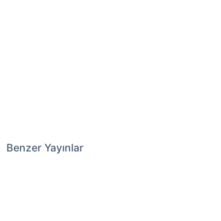
Benzer Yayınlar