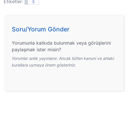
Etiketler:
S
Soru/Yorum Gönder
Yorumunla katkıda bulunmak veya görüşlerini
paylaşmak ister misin?
Yorumlar anlık yayınlanır. Ancak lütfen kanuni ve ahlaki
kurallara uymaya önem gösteriniz.