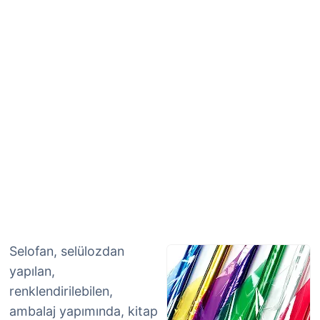
Selofan, selülozdan
yapılan,
renklendirilebilen,
ambalaj yapımında, kitap