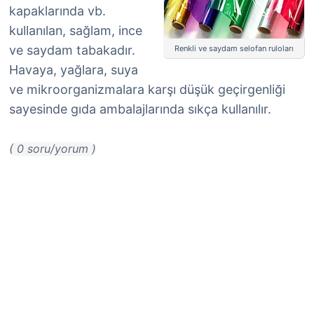
kapaklarında vb.
kullanılan, sağlam, ince
ve saydam tabakadır.
Renkli ve saydam selofan ruloları
Havaya, yağlara, suya
ve mikroorganizmalara karşı düşük geçirgenliği
sayesinde gıda ambalajlarında sıkça kullanılır.
( 0 soru/yorum )