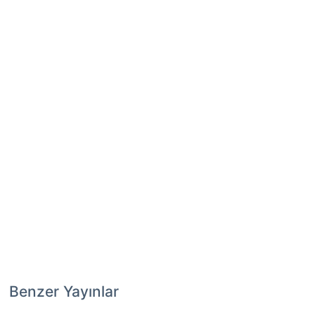
Benzer Yayınlar