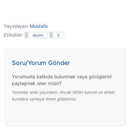
Yayınlayan:
Mustafa
Etiketler:
deyim
S
Soru/Yorum Gönder
Yorumunla katkıda bulunmak veya görüşlerini
paylaşmak ister misin?
Yorumlar anlık yayınlanır. Ancak lütfen kanuni ve ahlaki
kurallara uymaya önem gösteriniz.