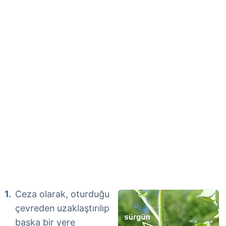
Ceza olarak, oturduğu
çevreden uzaklaştırılıp
başka bir yere