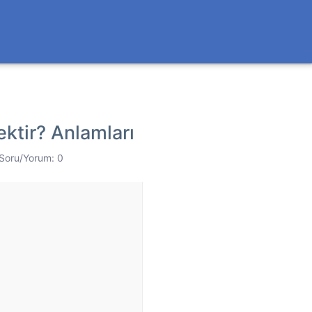
ktir? Anlamları
Soru/Yorum: 0