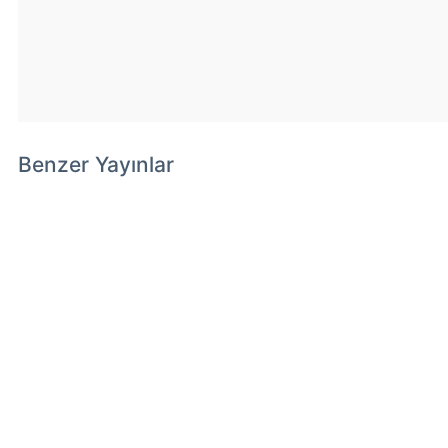
Benzer Yayınlar