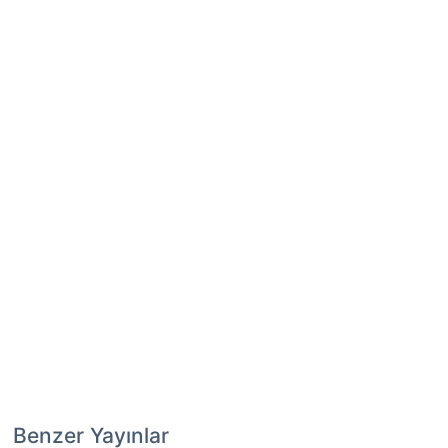
Benzer Yayınlar