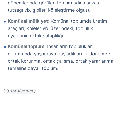
dönemlerinde görülen toplum adına savaş
tutsağı vb. gibileri köleleştirme olgusu.
Komünal mülkiyet:
Komünal toplumda üretim
araçları, köleler vb. üzerindeki, topluluk
üyelerinin ortak sahipliliği.
Komünal toplum:
İnsanların topluluklar
durumunda yaşamaya başladıkları ilk dönemde
ortak korunma, ortak çalışma, ortak yararlanma
temeline dayalı toplum.
( 0 soru/yorum )