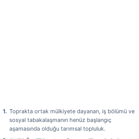
Toprakta ortak mülkiyete dayanan, iş bölümü ve
sosyal tabakalaşmanın henüz başlangıç
aşamasında olduğu tarımsal topluluk.