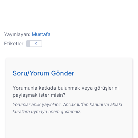
Yayınlayan:
Mustafa
Etiketler:
K
Soru/Yorum Gönder
Yorumunla katkıda bulunmak veya görüşlerini
paylaşmak ister misin?
Yorumlar anlık yayınlanır. Ancak lütfen kanuni ve ahlaki
kurallara uymaya önem gösteriniz.