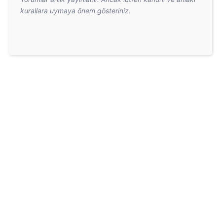
kurallara uymaya önem gösteriniz.