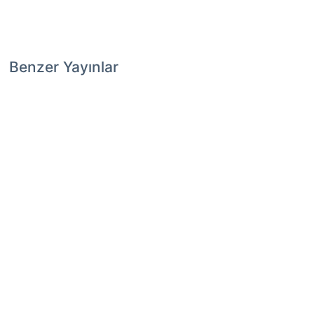
Benzer Yayınlar