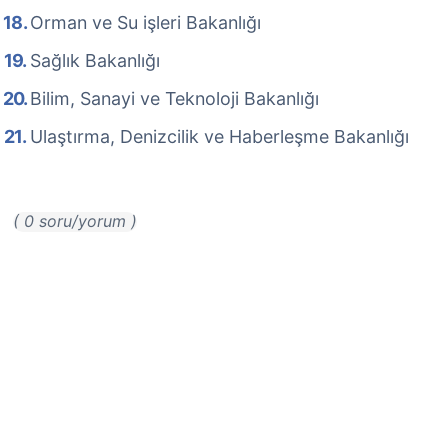
Orman ve Su işleri Bakanlığı
Sağlık Bakanlığı
Bilim, Sanayi ve Teknoloji Bakanlığı
Ulaştırma, Denizcilik ve Haberleşme Bakanlığı
( 0 soru/yorum )