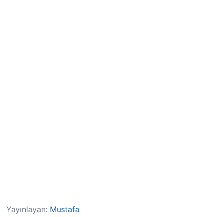
Yayınlayan:
Mustafa