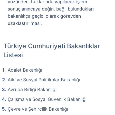
yüzünden, haklarında yapılacak işlem
sonuçlanıncaya değin, bağlı bulundukları
bakanlıkça geçici olarak görevden
uzaklaştırılması.
Türkiye Cumhuriyeti Bakanlıklar
Listesi
Adalet Bakanlığı
Aile ve Sosyal Politikalar Bakanlığı
Avrupa Birliği Bakanlığı
Çalışma ve Sosyal Güvenlik Bakanlığı
Çevre ve Şehircilik Bakanlığı