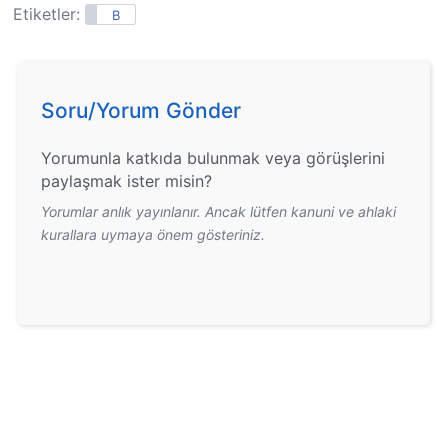
Etiketler:
B
Soru/Yorum Gönder
Yorumunla katkıda bulunmak veya görüşlerini
paylaşmak ister misin?
Yorumlar anlık yayınlanır. Ancak lütfen kanuni ve ahlaki
kurallara uymaya önem gösteriniz.