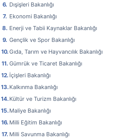
Dışişleri Bakanlığı
Ekonomi Bakanlığı
Enerji ve Tabii Kaynaklar Bakanlığı
Gençlik ve Spor Bakanlığı
Gıda, Tarım ve Hayvancılık Bakanlığı
Gümrük ve Ticaret Bakanlığı
İçişleri Bakanlığı
Kalkınma Bakanlığı
Kültür ve Turizm Bakanlığı
Maliye Bakanlığı
Milli Eğitim Bakanlığı
Milli Savunma Bakanlığı