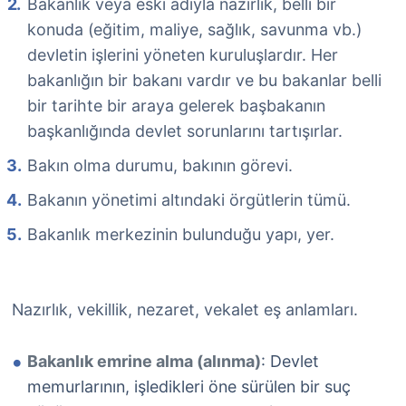
Bakanlık veya eski adıyla nazırlık, belli bir
konuda (eğitim, maliye, sağlık, savunma vb.)
devletin işlerini yöneten kuruluşlardır. Her
bakanlığın bir bakanı vardır ve bu bakanlar belli
bir tarihte bir araya gelerek başbakanın
başkanlığında devlet sorunlarını tartışırlar.
Bakın olma durumu, bakının görevi.
Bakanın yönetimi altındaki örgütlerin tümü.
Bakanlık merkezinin bulunduğu yapı, yer.
Nazırlık, vekillik, nezaret, vekalet eş anlamları.
Bakanlık emrine alma (alınma)
: Devlet
memurlarının, işledikleri öne sürülen bir suç