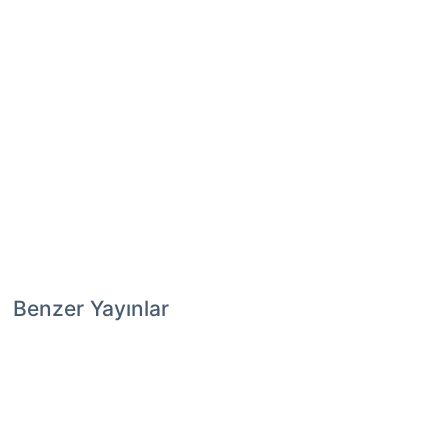
Benzer Yayınlar