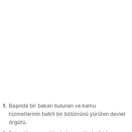
Başında bir bakan bulunan ve kamu
hizmetlerinin belirli bir bölümünü yürüten devlet
örgütü.