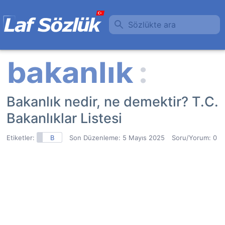
Sözlükte ara
Bakanlık nedir, ne demektir? T.C.
Bakanlıklar Listesi
Etiketler:
B
Son Düzenleme:
5 Mayıs 2025
Soru/Yorum: 0