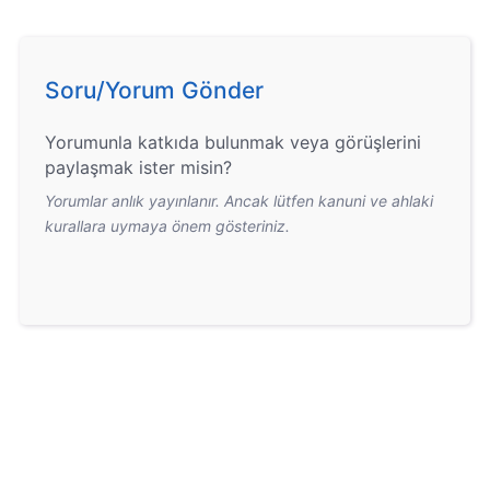
Soru/Yorum Gönder
Yorumunla katkıda bulunmak veya görüşlerini
paylaşmak ister misin?
Yorumlar anlık yayınlanır. Ancak lütfen kanuni ve ahlaki
kurallara uymaya önem gösteriniz.