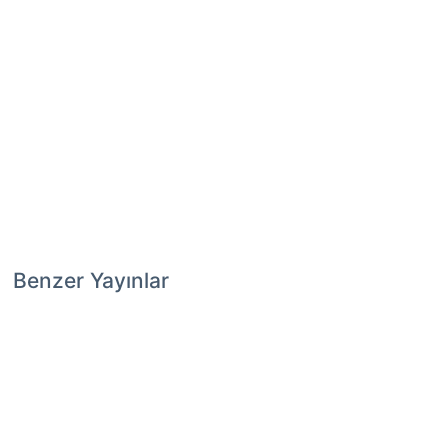
Benzer Yayınlar