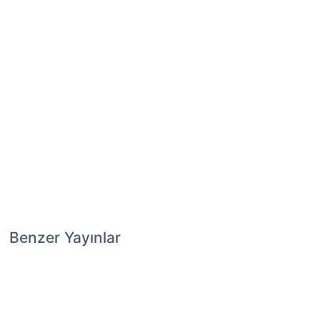
Benzer Yayınlar