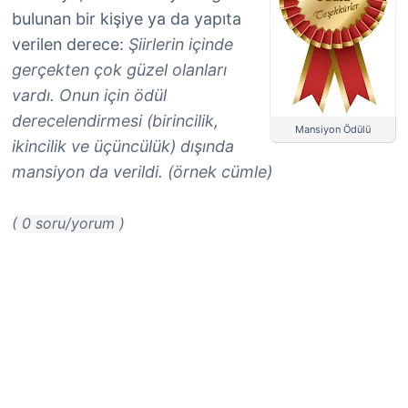
bulunan bir kişiye ya da yapıta
verilen derece:
Şiirlerin içinde
gerçekten çok güzel olanları
vardı. Onun için ödül
derecelendirmesi (birincilik,
Mansiyon Ödülü
ikincilik ve üçüncülük) dışında
mansiyon da verildi. (örnek cümle)
( 0 soru/yorum )