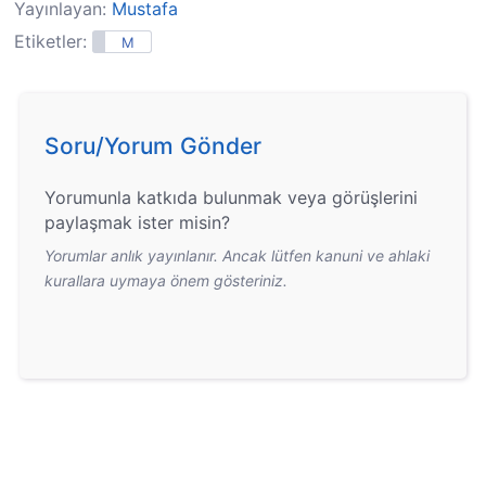
Yayınlayan:
Mustafa
Etiketler:
M
Soru/Yorum Gönder
Yorumunla katkıda bulunmak veya görüşlerini
paylaşmak ister misin?
Yorumlar anlık yayınlanır. Ancak lütfen kanuni ve ahlaki
kurallara uymaya önem gösteriniz.