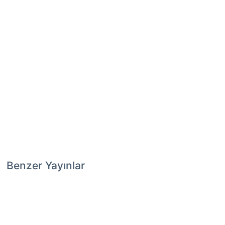
Benzer Yayınlar