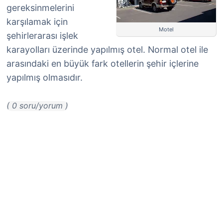
gereksinmelerini
karşılamak için
Motel
şehirlerarası işlek
karayolları üzerinde yapılmış otel. Normal otel ile
arasındaki en büyük fark otellerin şehir içlerine
yapılmış olmasıdır.
( 0 soru/yorum )