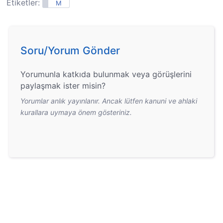
Etiketler:
M
Soru/Yorum Gönder
Yorumunla katkıda bulunmak veya görüşlerini
paylaşmak ister misin?
Yorumlar anlık yayınlanır. Ancak lütfen kanuni ve ahlaki
kurallara uymaya önem gösteriniz.