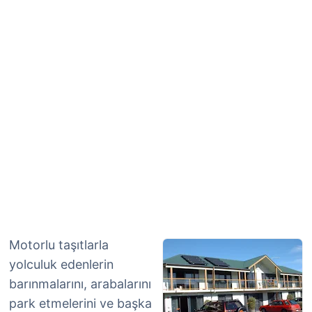
Motorlu taşıtlarla
yolculuk edenlerin
barınmalarını, arabalarını
park etmelerini ve başka