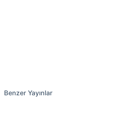
Benzer Yayınlar