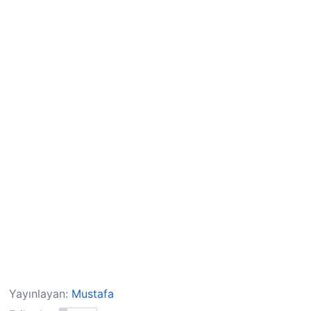
Yayınlayan:
Mustafa