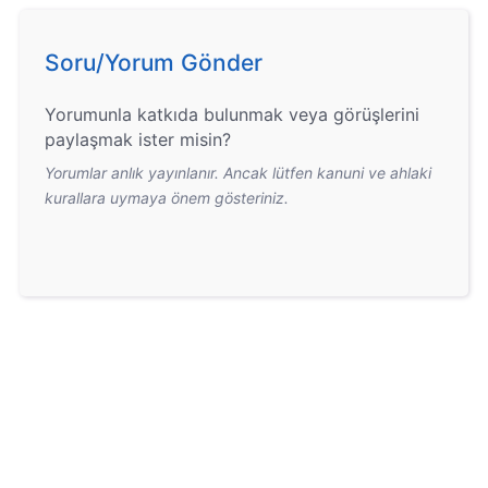
Soru/Yorum Gönder
Yorumunla katkıda bulunmak veya görüşlerini
paylaşmak ister misin?
Yorumlar anlık yayınlanır. Ancak lütfen kanuni ve ahlaki
kurallara uymaya önem gösteriniz.