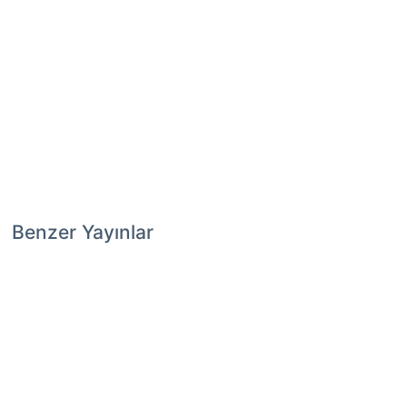
Benzer Yayınlar