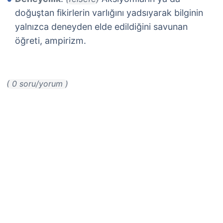
doğuştan fikirlerin varlığını yadsıyarak bilginin
yalnızca deneyden elde edildiğini savunan
öğreti, ampirizm.
( 0 soru/yorum )