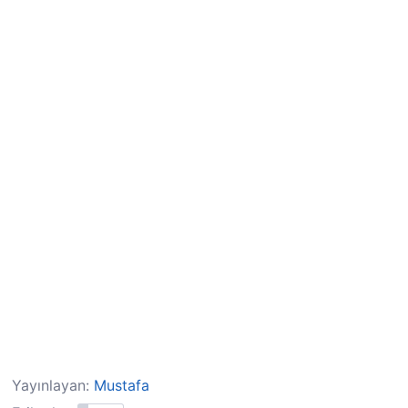
Yayınlayan:
Mustafa