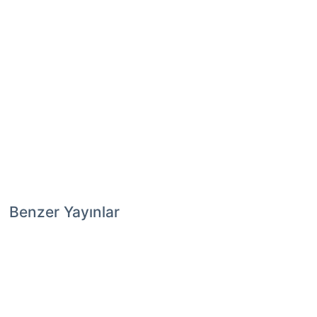
Benzer Yayınlar