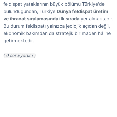
feldispat yataklarının büyük bölümü Türkiye'de
bulunduğundan, Türkiye
Dünya feldispat üretim
ve ihracat sıralamasında ilk sırada
yer almaktadır.
Bu durum feldispatı yalnızca jeolojik açıdan değil,
ekonomik bakımdan da stratejik bir maden hâline
getirmektedir.
( 0 soru/yorum )