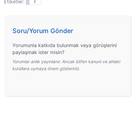
Etiketler:
F
Soru/Yorum Gönder
Yorumunla katkıda bulunmak veya görüşlerini
paylaşmak ister misin?
Yorumlar anlık yayınlanır. Ancak lütfen kanuni ve ahlaki
kurallara uymaya önem gösteriniz.