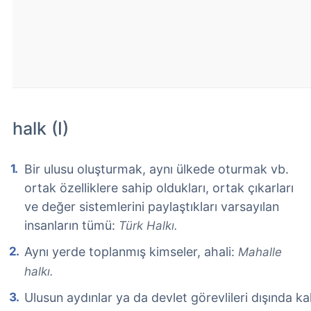
halk (I)
Bir ulusu oluşturmak, aynı ülkede oturmak vb.
ortak özelliklere sahip oldukları, ortak çıkarları
ve değer sistemlerini paylaştıkları varsayılan
insanların tümü:
Türk Halkı.
Aynı yerde toplanmış kimseler, ahali:
Mahalle
halkı.
Ulusun aydınlar ya da devlet görevlileri dışında ka