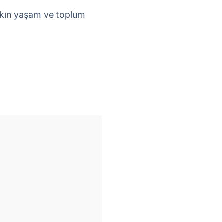
alkın yaşam ve toplum