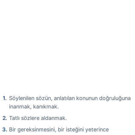
Söylenilen sözün, anlatılan konunun doğruluğuna
inanmak, kanıkmak.
Tatlı sözlere aldanmak.
Bir gereksinmesini, bir isteğini yeterince