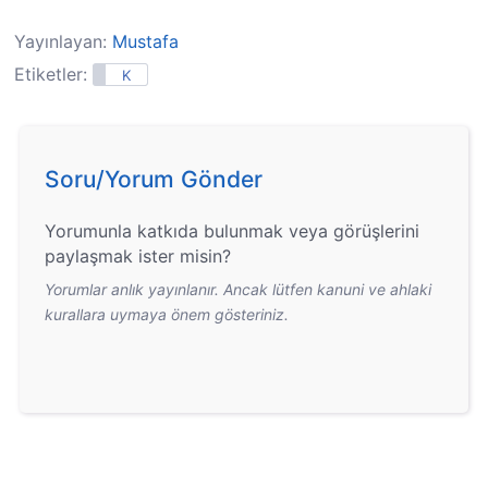
Yayınlayan:
Mustafa
Etiketler:
K
Soru/Yorum Gönder
Yorumunla katkıda bulunmak veya görüşlerini
paylaşmak ister misin?
Yorumlar anlık yayınlanır. Ancak lütfen kanuni ve ahlaki
kurallara uymaya önem gösteriniz.