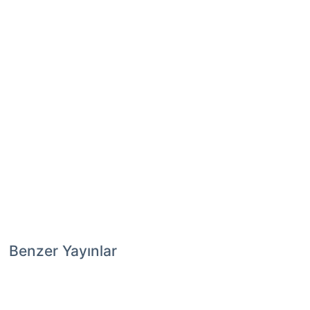
Benzer Yayınlar