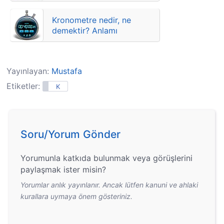
Kısaca anlamları
Kronometre nedir, ne
demektir? Anlamı
Yayınlayan:
Mustafa
Etiketler:
K
Soru/Yorum Gönder
Yorumunla katkıda bulunmak veya görüşlerini
paylaşmak ister misin?
Yorumlar anlık yayınlanır. Ancak lütfen kanuni ve ahlaki
kurallara uymaya önem gösteriniz.