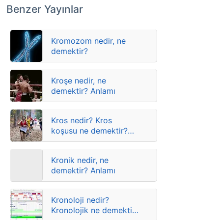
Benzer Yayınlar
Kromozom nedir, ne
demektir?
Kroşe nedir, ne
demektir? Anlamı
Kros nedir? Kros
koşusu ne demektir?
Anlamları
Kronik nedir, ne
demektir? Anlamı
Kronoloji nedir?
Kronolojik ne demektir?