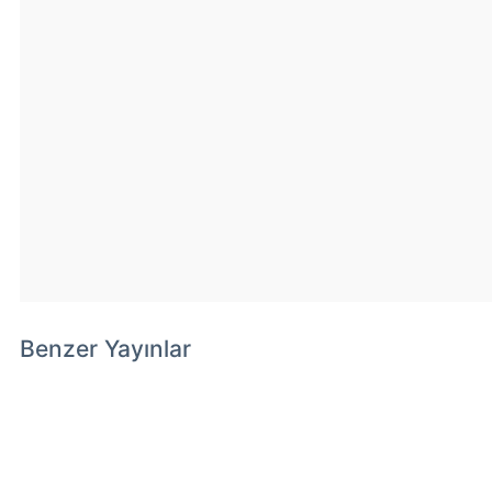
Benzer Yayınlar