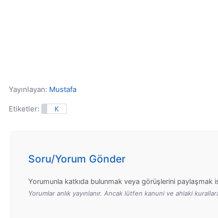
Yayınlayan:
Mustafa
Etiketler:
K
Soru/Yorum Gönder
Yorumunla katkıda bulunmak veya görüşlerini paylaşmak is
Yorumlar anlık yayınlanır. Ancak lütfen kanuni ve ahlaki kurall