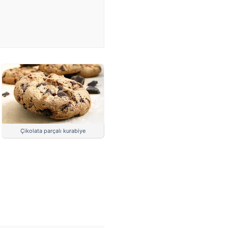
Çikolata parçalı kurabiye