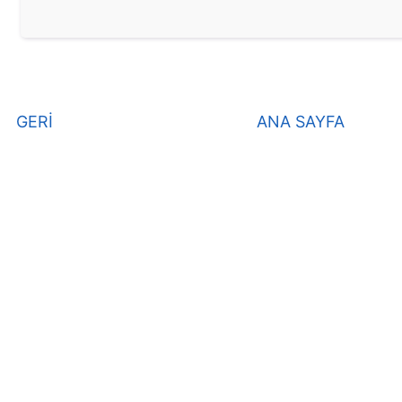
GERİ
ANA SAYFA