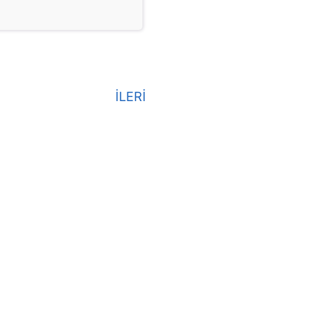
İLERİ