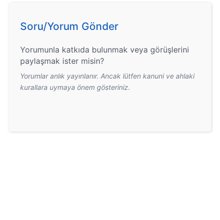
Soru/Yorum Gönder
Yorumunla katkıda bulunmak veya görüşlerini
paylaşmak ister misin?
Yorumlar anlık yayınlanır. Ancak lütfen kanuni ve ahlaki
kurallara uymaya önem gösteriniz.