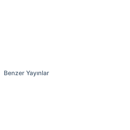
Benzer Yayınlar