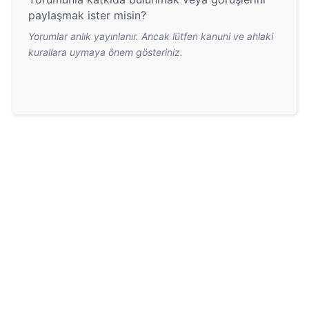
paylaşmak ister misin?
Yorumlar anlık yayınlanır. Ancak lütfen kanuni ve ahlaki
kurallara uymaya önem gösteriniz.