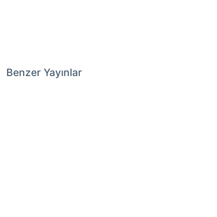
Benzer Yayınlar