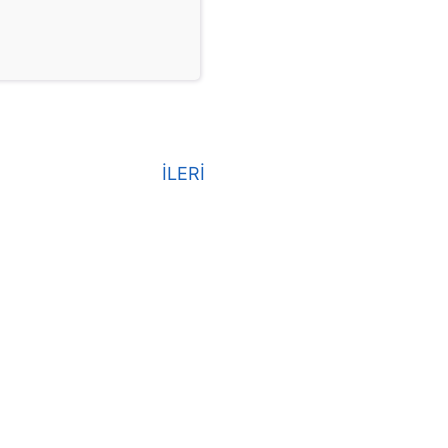
İLERİ