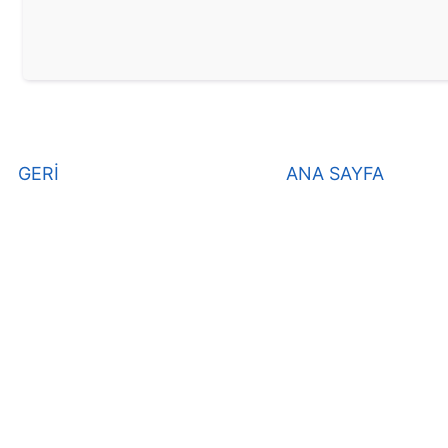
GERİ
ANA SAYFA