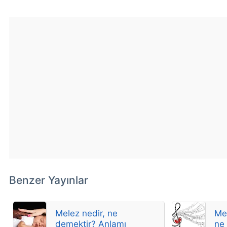
Benzer Yayınlar
Melez nedir, ne
Me
demektir? Anlamı
ne