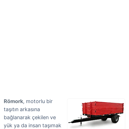
Römork
, motorlu bir
taşıtın arkasına
bağlanarak çekilen ve
yük ya da insan taşımak