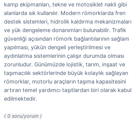
kamp ekipmanları, tekne ve motosiklet nakli gibi
alanlarda sık kullanılır. Modern römorklarda fren
destek sistemleri, hidrolik kaldırma mekanizmaları
ve yük dengeleme donanımları bulunabilir. Trafik
güvenliği açısından römork bağlantılarının sağlam
yapılması, yükün dengeli yerleştirilmesi ve
aydınlatma sistemlerinin çalışır durumda olması
zorunludur. Günümüzde lojistik, tarım, inşaat ve
taşımacılık sektörlerinde büyük kolaylık sağlayan
römorklar, motorlu araçların taşıma kapasitesini
artıran temel yardımcı taşıtlardan biri olarak kabul
edilmektedir.
( 0 soru/yorum )