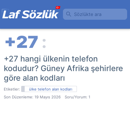
Sözlükte ara
+27 hangi ülkenin telefon
kodudur? Güney Afrika şehirlere
göre alan kodları
Etiketler:
ülke telefon alan kodları
Son Düzenleme:
19 Mayıs 2026
Soru/Yorum: 1