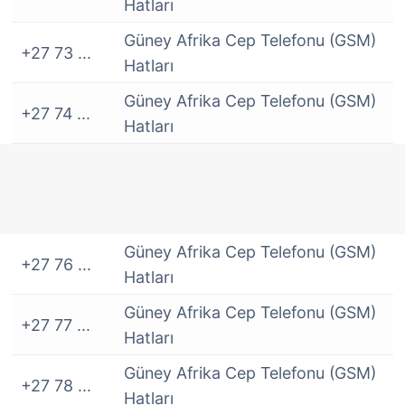
Hatları
Güney Afrika Cep Telefonu (GSM)
+27 73 ...
Hatları
Güney Afrika Cep Telefonu (GSM)
+27 74 ...
Hatları
Güney Afrika Cep Telefonu (GSM)
+27 76 ...
Hatları
Güney Afrika Cep Telefonu (GSM)
+27 77 ...
Hatları
Güney Afrika Cep Telefonu (GSM)
+27 78 ...
Hatları