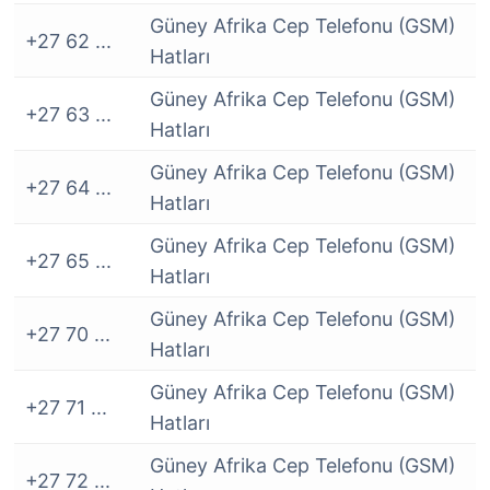
Güney Afrika Cep Telefonu (GSM)
+27 62 ...
Hatları
Güney Afrika Cep Telefonu (GSM)
+27 63 ...
Hatları
Güney Afrika Cep Telefonu (GSM)
+27 64 ...
Hatları
Güney Afrika Cep Telefonu (GSM)
+27 65 ...
Hatları
Güney Afrika Cep Telefonu (GSM)
+27 70 ...
Hatları
Güney Afrika Cep Telefonu (GSM)
+27 71 ...
Hatları
Güney Afrika Cep Telefonu (GSM)
+27 72 ...