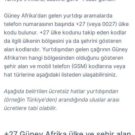
Güney Afrika'dan gelen yurtdışı aramalarda
telefon numarasının başında +27 (veya 0027) ülke
kodu bulunur. +27 ülke kodunu takip eden kodlar
da ilgili ülkenin bölgesini ya da şehrini gösteren
alan kodlarıdır. Yurtdışından gelen çağrının Güney
Afrika'nın hangi bölgesinden olduğunu gösteren
şehir alan ve mobil telefon (GSM) kodlarına veya
hat türlerine aşağıdaki listeden ulaşabilirsiniz.
Aşağıda belirtilen ücretsiz hatlar yurtdışından
(örneğin Türkiye'den) arandığında uluslar arası
ücretlere tabi olabilir.
+27 Güney Afrika ülke ve şehir alan