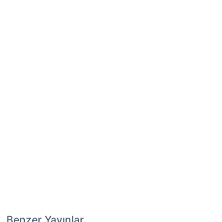
Benzer Yayınlar