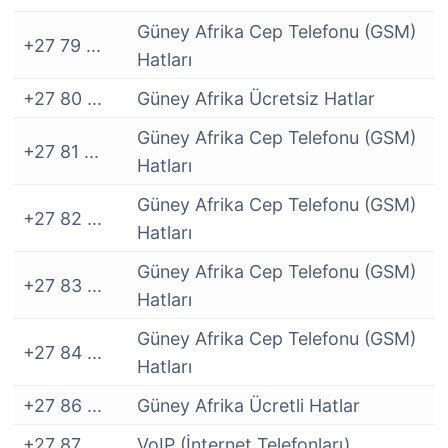
Güney Afrika Cep Telefonu (GSM)
+27 79 ...
Hatları
+27 80 ...
Güney Afrika Ücretsiz Hatlar
Güney Afrika Cep Telefonu (GSM)
+27 81 ...
Hatları
Güney Afrika Cep Telefonu (GSM)
+27 82 ...
Hatları
Güney Afrika Cep Telefonu (GSM)
+27 83 ...
Hatları
Güney Afrika Cep Telefonu (GSM)
+27 84 ...
Hatları
+27 86 ...
Güney Afrika Ücretli Hatlar
+27 87 ...
VoIP (İnternet Telefonları)