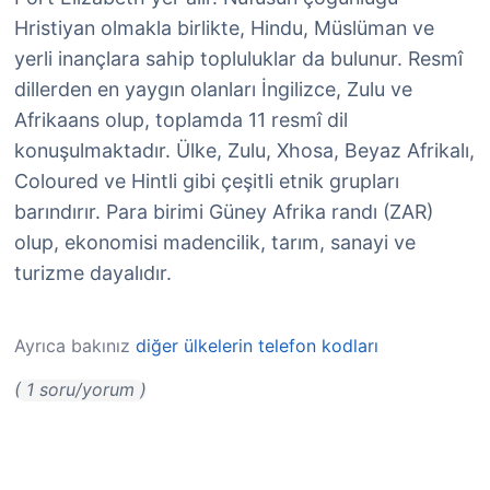
Hristiyan olmakla birlikte, Hindu, Müslüman ve
yerli inançlara sahip topluluklar da bulunur. Resmî
dillerden en yaygın olanları İngilizce, Zulu ve
Afrikaans olup, toplamda 11 resmî dil
konuşulmaktadır. Ülke, Zulu, Xhosa, Beyaz Afrikalı,
Coloured ve Hintli gibi çeşitli etnik grupları
barındırır. Para birimi Güney Afrika randı (ZAR)
olup, ekonomisi madencilik, tarım, sanayi ve
turizme dayalıdır.
Ayrıca bakınız
diğer ülkelerin telefon kodları
( 1 soru/yorum )