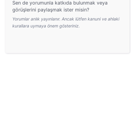
Sen de yorumunla katkıda bulunmak veya
görüşlerini paylaşmak ister misin?
Yorumlar anlık yayınlanır. Ancak lütfen kanuni ve ahlaki
kurallara uymaya önem gösteriniz.