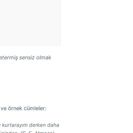
etermiş sensiz olmak
 ve örnek cümleler:
 kurtarayım derken daha