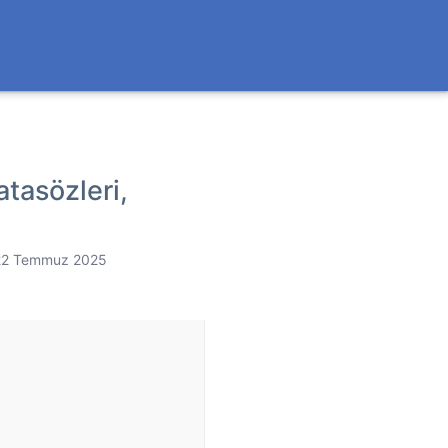
atasözleri,
22 Temmuz 2025