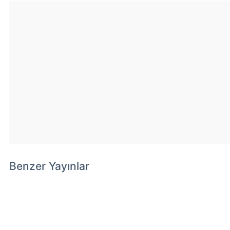
Benzer Yayınlar