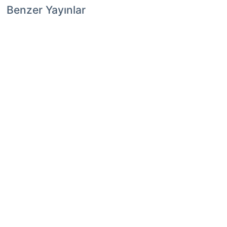
Benzer Yayınlar