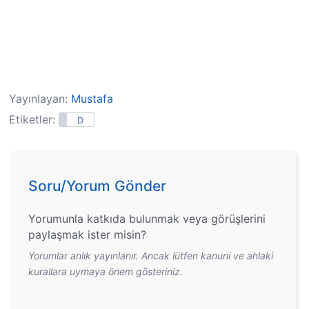
Yayınlayan:
Mustafa
Etiketler:
D
Soru/Yorum Gönder
Yorumunla katkıda bulunmak veya görüşlerini
paylaşmak ister misin?
Yorumlar anlık yayınlanır. Ancak lütfen kanuni ve ahlaki
kurallara uymaya önem gösteriniz.