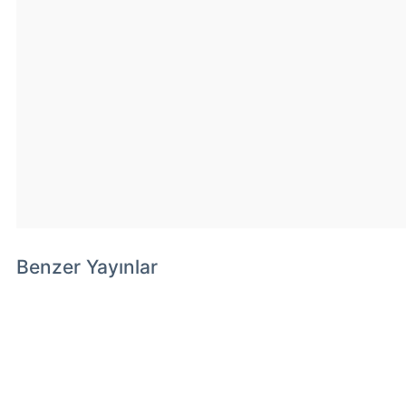
Benzer Yayınlar