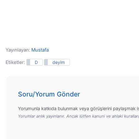
Yayınlayan:
Mustafa
Etiketler:
D
deyim
Soru/Yorum Gönder
Yorumunla katkıda bulunmak veya görüşlerini paylaşmak is
Yorumlar anlık yayınlanır. Ancak lütfen kanuni ve ahlaki kurall